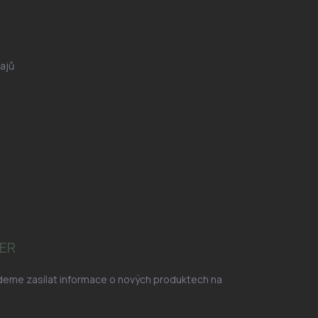
ajů
ER
udeme zasílat informace o nových produktech na