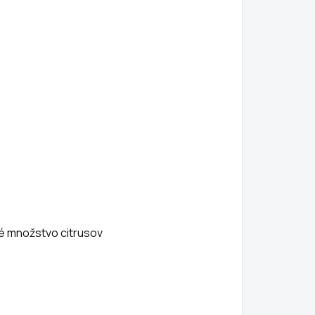
ké množstvo citrusov