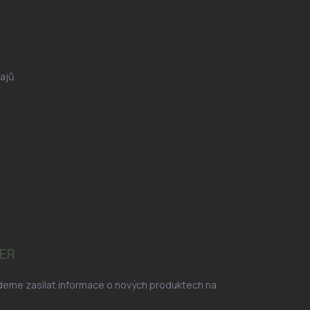
ajů
ER
udeme zasílat informace o nových produktech na