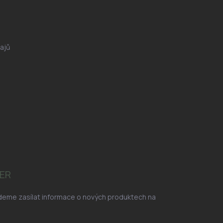
ajů
ER
udeme zasílat informace o nových produktech na