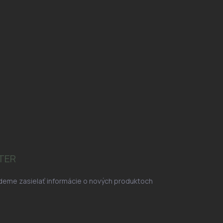
TER
udeme zasielať informácie o nových produktoch