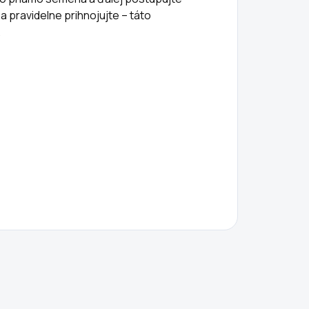
a pravidelne prihnojujte – táto
.