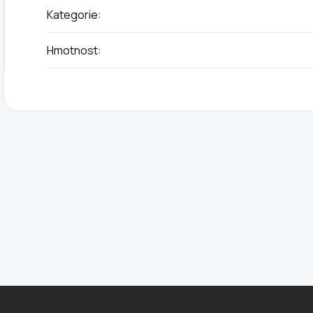
Kategorie
:
Hmotnost
: